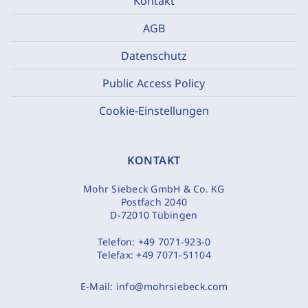
Kontakt
AGB
Datenschutz
Public Access Policy
Cookie-Einstellungen
KONTAKT
Mohr Siebeck GmbH & Co. KG
Postfach 2040
D-72010 Tübingen
Telefon:
+49 7071-923-0
Telefax:
+49 7071-51104
E-Mail:
info@mohrsiebeck.com