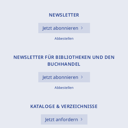
NEWSLETTER
Jetzt abonnieren
Abbestellen
NEWSLETTER FÜR BIBLIOTHEKEN UND DEN
BUCHHANDEL
Jetzt abonnieren
Abbestellen
KATALOGE & VERZEICHNISSE
Jetzt anfordern