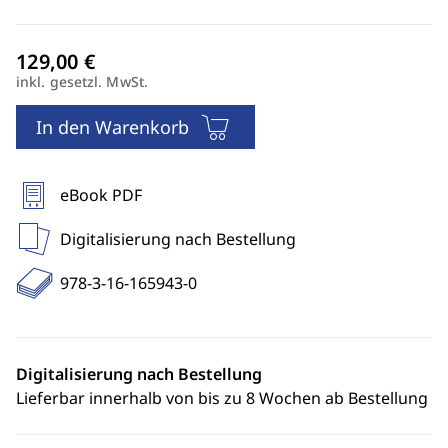
inkl. gesetzl. MwSt.
In den Warenkorb
eBook PDF
Digitalisierung nach Bestellung
978-3-16-165943-0
Digitalisierung nach Bestellung
Lieferbar innerhalb von bis zu 8 Wochen ab Bestellung