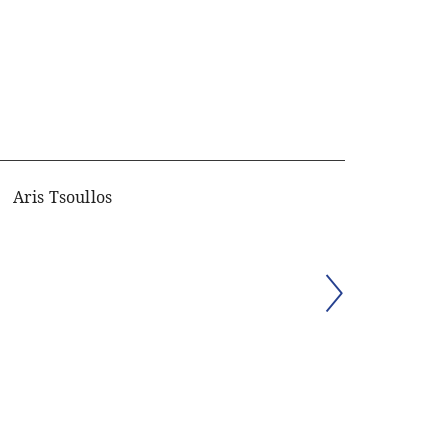
Aris Tsoullos