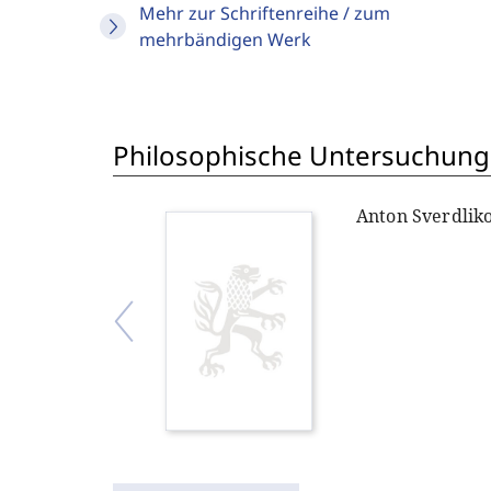
Mehr zur Schriftenreihe / zum
mehrbändigen Werk
Philosophische Untersuchung
Anton Sverdlik