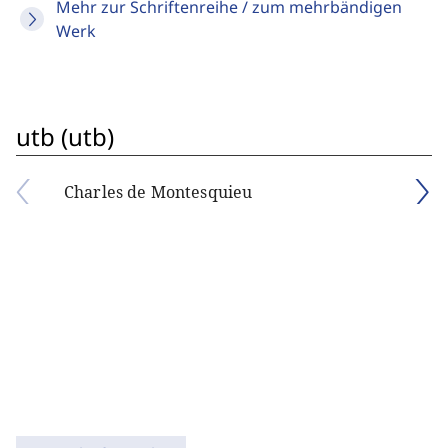
Mehr zur Schriftenreihe / zum mehrbändigen
Werk
utb (utb)
Charles de Montesquieu