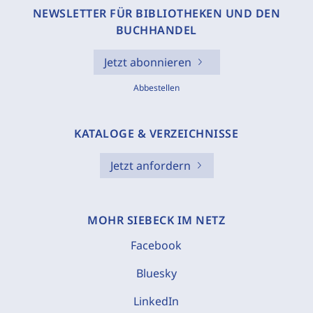
NEWSLETTER FÜR BIBLIOTHEKEN UND DEN
BUCHHANDEL
Jetzt abonnieren
Abbestellen
KATALOGE & VERZEICHNISSE
Jetzt anfordern
MOHR SIEBECK IM NETZ
Facebook
Bluesky
LinkedIn