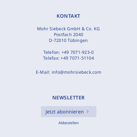
KONTAKT
Mohr Siebeck GmbH & Co. KG
Postfach 2040
D-72010 Tübingen
Telefon:
+49 7071-923-0
Telefax:
+49 7071-51104
E-Mail:
info@mohrsiebeck.com
NEWSLETTER
Jetzt abonnieren
Abbestellen