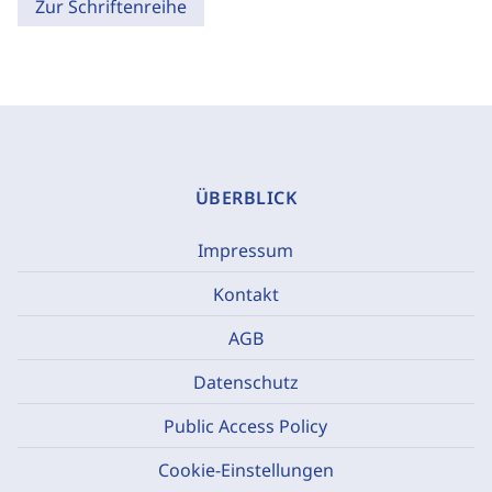
Zur Schriftenreihe
ÜBERBLICK
Impressum
Kontakt
AGB
Datenschutz
Public Access Policy
Cookie-Einstellungen