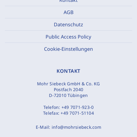
AGB
Datenschutz
Public Access Policy
Cookie-Einstellungen
KONTAKT
Mohr Siebeck GmbH & Co. KG
Postfach 2040
D-72010 Tübingen
Telefon:
+49 7071-923-0
Telefax:
+49 7071-51104
E-Mail:
info@mohrsiebeck.com