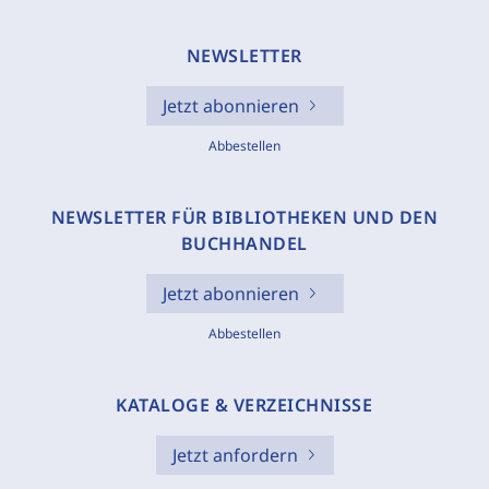
NEWSLETTER
Jetzt abonnieren
Abbestellen
NEWSLETTER FÜR BIBLIOTHEKEN UND DEN
BUCHHANDEL
Jetzt abonnieren
Abbestellen
KATALOGE & VERZEICHNISSE
Jetzt anfordern