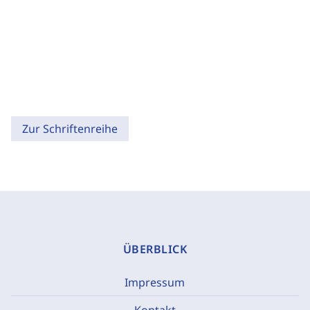
Zur Schriftenreihe
ÜBERBLICK
Impressum
Kontakt