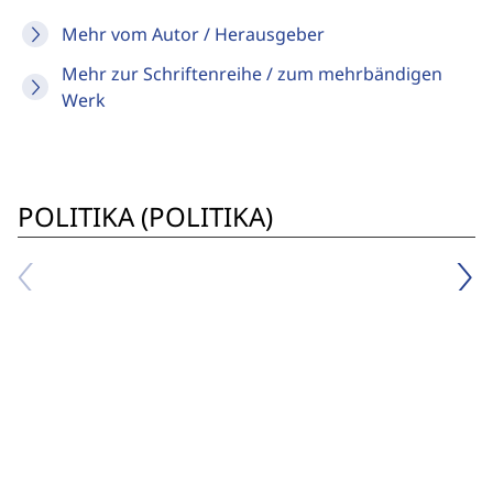
Mehr vom Autor / Herausgeber
Mehr zur Schriftenreihe / zum mehrbändigen
Werk
POLITIKA (POLITIKA)