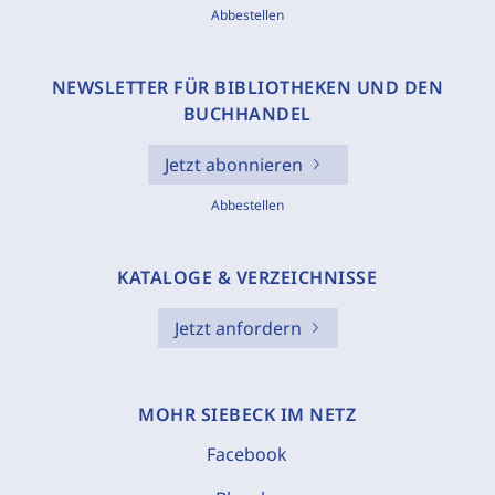
Abbestellen
NEWSLETTER FÜR BIBLIOTHEKEN UND DEN
BUCHHANDEL
Jetzt abonnieren
Abbestellen
KATALOGE & VERZEICHNISSE
Jetzt anfordern
MOHR SIEBECK IM NETZ
Facebook