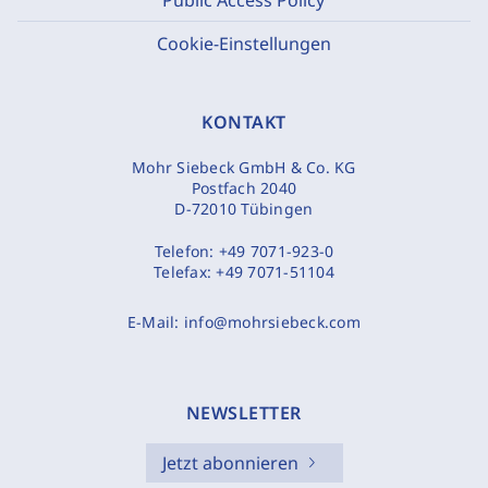
Cookie-Einstellungen
KONTAKT
Mohr Siebeck GmbH & Co. KG
Postfach 2040
D-72010 Tübingen
Telefon:
+49 7071-923-0
Telefax:
+49 7071-51104
E-Mail:
info@mohrsiebeck.com
NEWSLETTER
Jetzt abonnieren