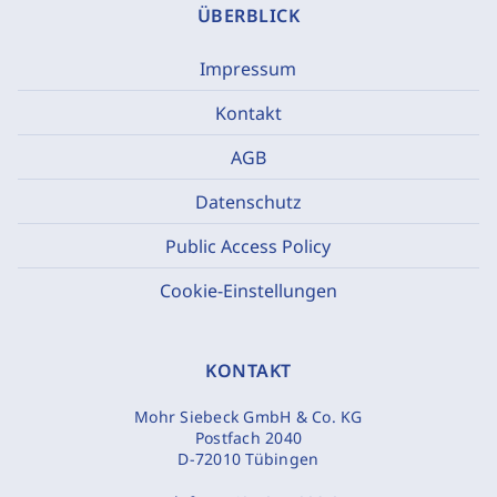
ÜBERBLICK
Impressum
Kontakt
AGB
Datenschutz
Public Access Policy
Cookie-Einstellungen
KONTAKT
Mohr Siebeck GmbH & Co. KG
Postfach 2040
D-72010 Tübingen