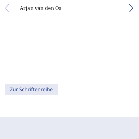
Arjan van den Os
Zur Schriftenreihe