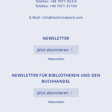
Telefon:
+49 7071-923-0
Telefax:
+49 7071-51104
E-Mail:
info@mohrsiebeck.com
NEWSLETTER
Jetzt abonnieren
Abbestellen
NEWSLETTER FÜR BIBLIOTHEKEN UND DEN
BUCHHANDEL
Jetzt abonnieren
Abbestellen