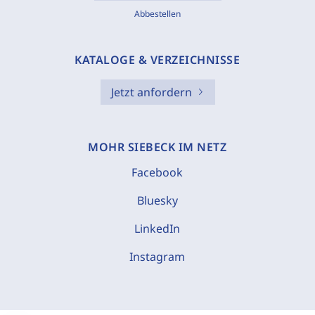
Abbestellen
KATALOGE & VERZEICHNISSE
Jetzt anfordern
MOHR SIEBECK IM NETZ
Facebook
Bluesky
LinkedIn
Instagram