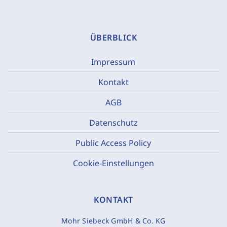
ÜBERBLICK
Impressum
Kontakt
AGB
Datenschutz
Public Access Policy
Cookie-Einstellungen
KONTAKT
Mohr Siebeck GmbH & Co. KG