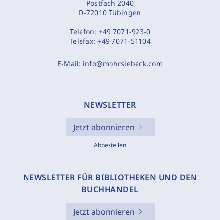
Postfach 2040
D-72010 Tübingen
Telefon:
+49 7071-923-0
Telefax:
+49 7071-51104
E-Mail:
info@mohrsiebeck.com
NEWSLETTER
Jetzt abonnieren
Abbestellen
NEWSLETTER FÜR BIBLIOTHEKEN UND DEN
BUCHHANDEL
Jetzt abonnieren