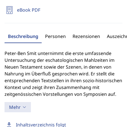
eBook PDF
Beschreibung
Personen
Rezensionen
Auszeic
Peter-Ben Smit unternimmt die erste umfassende
Untersuchung der eschatologischen Mahlzeiten im
Neuen Testament sowie der Szenen, in denen von
Nahrung im Überfluß gesprochen wird. Er stellt die
entsprechenden Textstellen in ihren sozio-historischen
Kontext und zeigt ihren Zusammenhang mit
zeitgenössischen Vorstellungen von Symposien auf.
Mehr
download
Inhaltsverzeichnis folgt