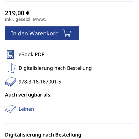
inkl. gesetzl. MwSt.
In den Warenkorb
eBook PDF
Digitalisierung nach Bestellung
978-3-16-167001-5
Auch verfügbar als:
Leinen
Digitalisierung nach Bestellung