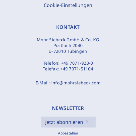
Cookie-Einstellungen
KONTAKT
Mohr Siebeck GmbH & Co. KG
Postfach 2040
D-72010 Tübingen
Telefon:
+49 7071-923-0
Telefax:
+49 7071-51104
E-Mail:
info@mohrsiebeck.com
NEWSLETTER
Jetzt abonnieren
Abbestellen