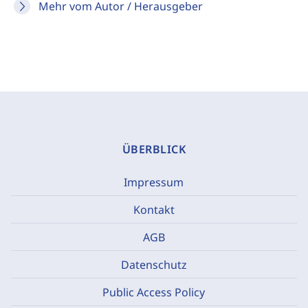
Mehr vom Autor / Herausgeber
ÜBERBLICK
Impressum
Kontakt
AGB
Datenschutz
Public Access Policy