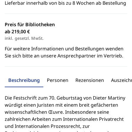
Lieferbar innerhalb von bis zu 8 Wochen ab Bestellung
Preis für Bibliotheken
ab 219,00 €
inkl. gesetzl. MwSt.
Für weitere Informationen und Bestellungen wenden
Sie sich bitte an unsere Ansprechpartner im Vertrieb.
Beschreibung
Personen
Rezensionen
Auszeic
Die Festschrift zum 70. Geburtstag von Dieter Martiny
würdigt einen Juristen mit einem breit gefächerten
wissenschaftlichen Œuvre. Insbesondere seine
zahlreichen Arbeiten zum Internationalen Privatrecht
und Internationalen Prozessrecht, zur