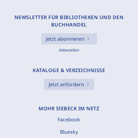
NEWSLETTER FÜR BIBLIOTHEKEN UND DEN
BUCHHANDEL
Jetzt abonnieren
Abbestellen
KATALOGE & VERZEICHNISSE
Jetzt anfordern
MOHR SIEBECK IM NETZ
Facebook
Bluesky