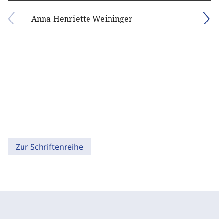
Anna Henriette Weininger
Zur Schriftenreihe