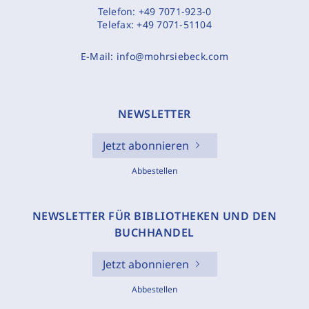
Telefon:
+49 7071-923-0
Telefax:
+49 7071-51104
E-Mail:
info@mohrsiebeck.com
NEWSLETTER
Jetzt abonnieren
Abbestellen
NEWSLETTER FÜR BIBLIOTHEKEN UND DEN
BUCHHANDEL
Jetzt abonnieren
Abbestellen