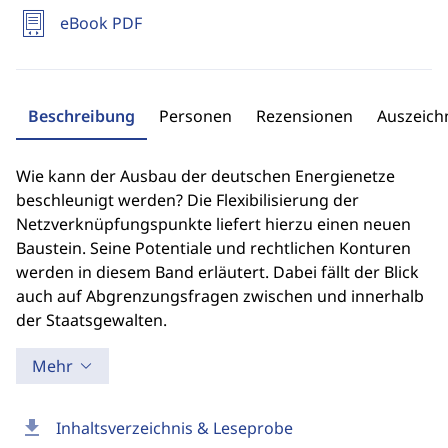
eBook PDF
Beschreibung
Personen
Rezensionen
Auszeic
Wie kann der Ausbau der deutschen Energienetze
beschleunigt werden? Die Flexibilisierung der
Netzverknüpfungspunkte liefert hierzu einen neuen
Baustein. Seine Potentiale und rechtlichen Konturen
werden in diesem Band erläutert. Dabei fällt der Blick
auch auf Abgrenzungsfragen zwischen und innerhalb
der Staatsgewalten.
Mehr
download
Inhaltsverzeichnis & Leseprobe