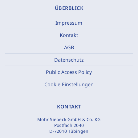
ÜBERBLICK
Impressum
Kontakt
AGB
Datenschutz
Public Access Policy
Cookie-Einstellungen
KONTAKT
Mohr Siebeck GmbH & Co. KG
Postfach 2040
D-72010 Tübingen