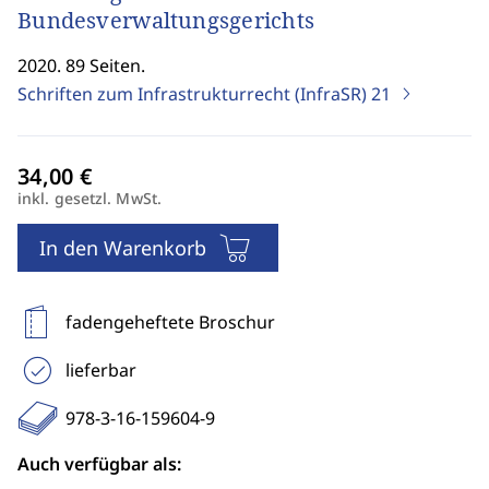
Bundesverwaltungsgerichts
2020. 89 Seiten.
Schriften zum Infrastrukturrecht (InfraSR)
21
inkl. gesetzl. MwSt.
In den Warenkorb
fadengeheftete Broschur
lieferbar
978-3-16-159604-9
Auch verfügbar als: