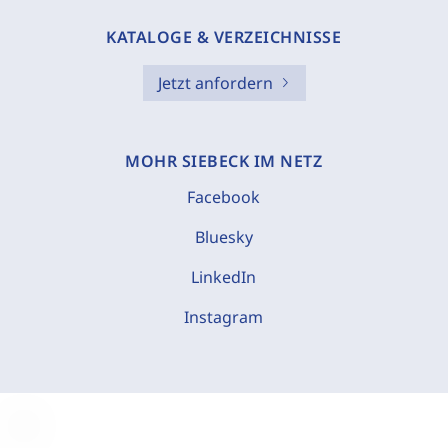
KATALOGE & VERZEICHNISSE
Jetzt anfordern
MOHR SIEBECK IM NETZ
Facebook
Bluesky
LinkedIn
Instagram