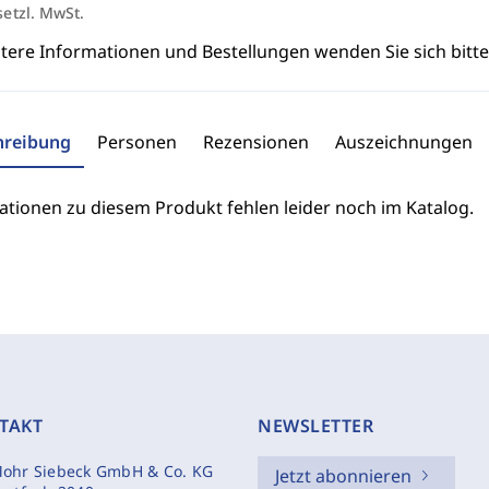
setzl. MwSt.
itere Informationen und Bestellungen wenden Sie sich bitt
hreibung
Personen
Rezensionen
Auszeichnungen
ationen zu diesem Produkt fehlen leider noch im Katalog.
TAKT
NEWSLETTER
ohr Siebeck GmbH & Co. KG
Jetzt abonnieren