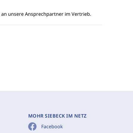
e an unsere Ansprechpartner im Vertrieb.
MOHR SIEBECK IM NETZ
Facebook