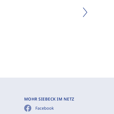
MOHR SIEBECK IM NETZ
Facebook