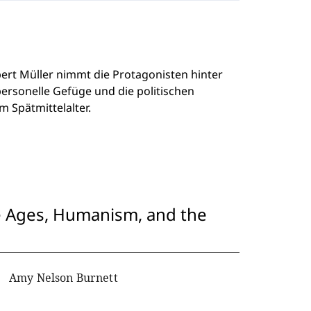
ert Müller nimmt die Protagonisten hinter
personelle Gefüge und die politischen
 Spätmittelalter.
le Ages, Humanism, and the
Amy Nelson Burnett