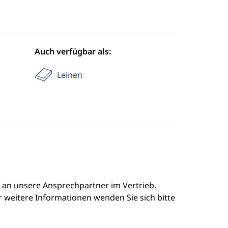
Auch verfügbar als:
Leinen
e an unsere Ansprechpartner im Vertrieb.
r weitere Informationen wenden Sie sich bitte