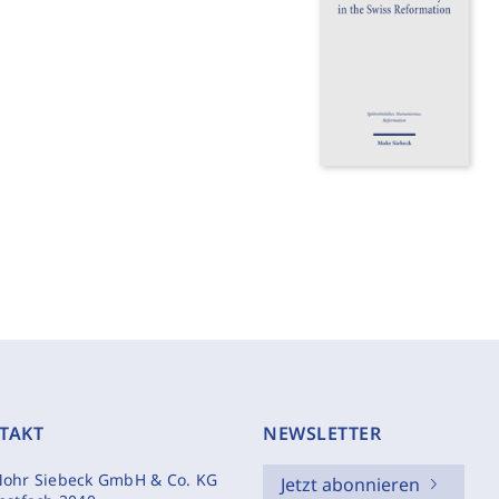
TAKT
NEWSLETTER
ohr Siebeck GmbH & Co. KG
Jetzt abonnieren