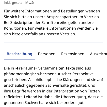
inkl. gesetzl. MwSt.
Für weitere Informationen und Bestellungen wenden
Sie sich bitte an unsere Ansprechpartner im Vertrieb.
Bei Subskription der Schriftenreihe gelten andere
Konditionen. Für weitere Informationen wenden Sie
sich bitte ebenfalls an unseren Vertrieb.
Beschreibung
Personen
Rezensionen
Auszeic
Die in »Freiräume« versammelten Texte sind aus
phänomenologisch-hermeneutischer Perspektive
geschrieben. Als philosophische Klärungen sind sie auf
anschaulich gegebene Sachverhalte gerichtet, und
ihre Begriffe werden in der Interpretation von Texten
reflektiert. Leitend ist dabei die Überzeugung, dass die
genannten Sachverhalte sich besonders gut