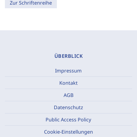
Zur Schriftenreihe
ÜBERBLICK
Impressum
Kontakt
AGB
Datenschutz
Public Access Policy
Cookie-Einstellungen