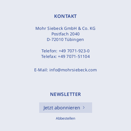
KONTAKT
Mohr Siebeck GmbH & Co. KG
Postfach 2040
D-72010 Tübingen
Telefon:
+49 7071-923-0
Telefax:
+49 7071-51104
E-Mail:
info@mohrsiebeck.com
NEWSLETTER
Jetzt abonnieren
Abbestellen