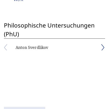
Philosophische Untersuchungen
(PhU)
Anton Sverdlikov