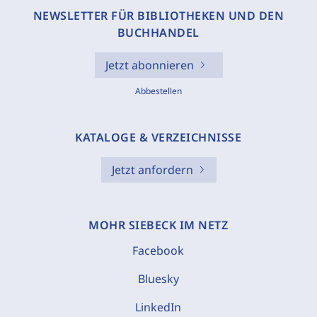
NEWSLETTER FÜR BIBLIOTHEKEN UND DEN
BUCHHANDEL
Jetzt abonnieren
Abbestellen
KATALOGE & VERZEICHNISSE
Jetzt anfordern
MOHR SIEBECK IM NETZ
Facebook
Bluesky
LinkedIn