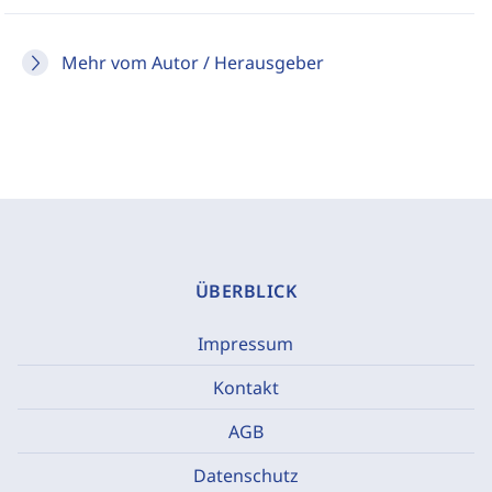
Mehr vom Autor / Herausgeber
ÜBERBLICK
Impressum
Kontakt
AGB
Datenschutz