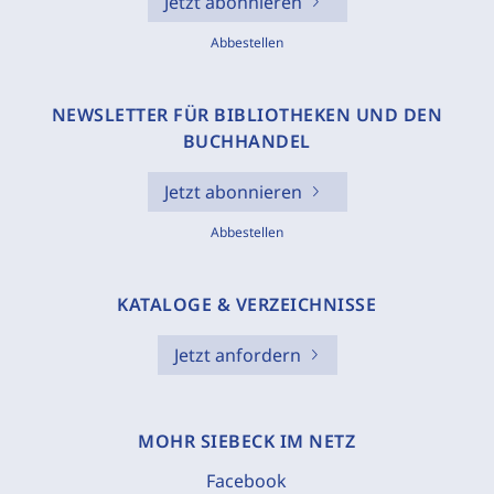
Jetzt abonnieren
Abbestellen
NEWSLETTER FÜR BIBLIOTHEKEN UND DEN
BUCHHANDEL
Jetzt abonnieren
Abbestellen
KATALOGE & VERZEICHNISSE
Jetzt anfordern
MOHR SIEBECK IM NETZ
Facebook