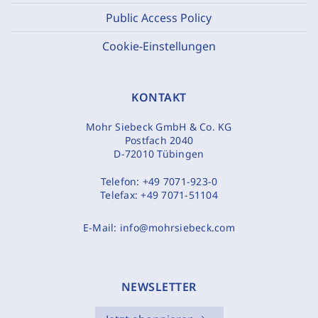
Public Access Policy
Cookie-Einstellungen
KONTAKT
Mohr Siebeck GmbH & Co. KG
Postfach 2040
D-72010 Tübingen
Telefon:
+49 7071-923-0
Telefax:
+49 7071-51104
E-Mail:
info@mohrsiebeck.com
NEWSLETTER