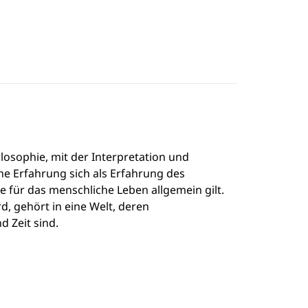
osophie, mit der Interpretation und
e Erfahrung sich als Erfahrung des
ie für das menschliche Leben allgemein gilt.
d, gehört in eine Welt, deren
 Zeit sind.