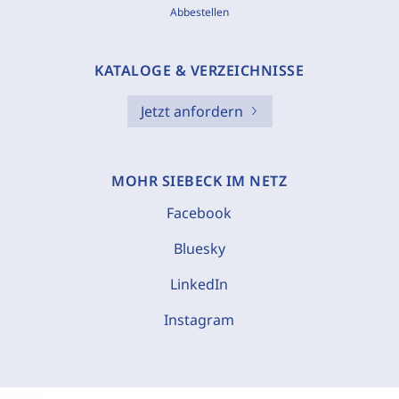
Abbestellen
KATALOGE & VERZEICHNISSE
Jetzt anfordern
MOHR SIEBECK IM NETZ
Facebook
Bluesky
LinkedIn
Instagram