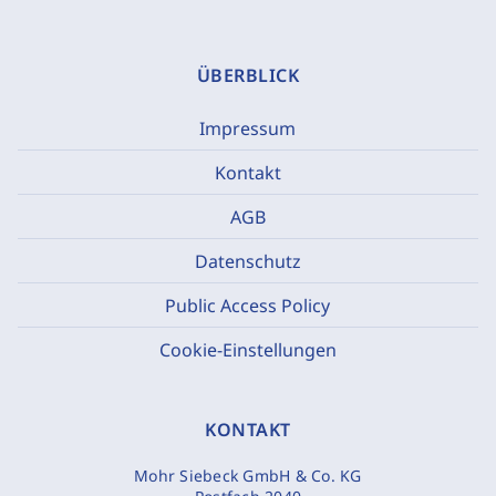
ÜBERBLICK
Impressum
Kontakt
AGB
Datenschutz
Public Access Policy
Cookie-Einstellungen
KONTAKT
Mohr Siebeck GmbH & Co. KG