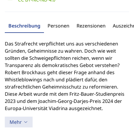
Beschreibung
Personen
Rezensionen
Auszeic
Das Strafrecht verpflichtet uns aus verschiedenen
Gründen, Geheimnisse zu wahren. Doch wie weit
sollten die Schweigepflichten reichen, wenn wir
Transparenz als demokratisches Gebot verstehen?
Robert Brockhaus geht dieser Frage anhand des
Whistleblowings nach und plädiert dafür, den
strafrechtlichen Geheimnisschutz zu reformieren.
Diese Arbeit wurde mit dem Fritz-Bauer-Studienpreis
2023 und dem Joachim-Georg-Darjes-Preis 2024 der
Europa-Universität Viadrina ausgezeichnet.
Mehr