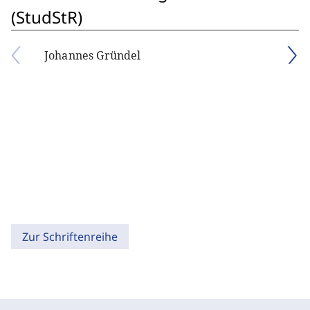
(StudStR)
Johannes Gründel
Zur Schriftenreihe