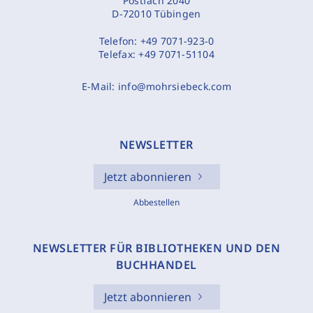
Postfach 2040
D-72010 Tübingen
Telefon:
+49 7071-923-0
Telefax:
+49 7071-51104
E-Mail:
info@mohrsiebeck.com
NEWSLETTER
Jetzt abonnieren
Abbestellen
NEWSLETTER FÜR BIBLIOTHEKEN UND DEN
BUCHHANDEL
Jetzt abonnieren