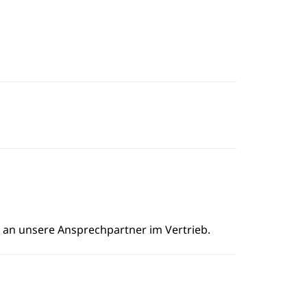
e an unsere Ansprechpartner im Vertrieb.