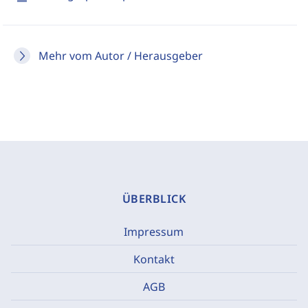
Mehr vom Autor / Herausgeber
ÜBERBLICK
Impressum
Kontakt
AGB