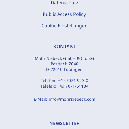
Datenschutz
Public Access Policy
Cookie-Einstellungen
KONTAKT
Mohr Siebeck GmbH & Co. KG
Postfach 2040
D-72010 Tübingen
Telefon:
+49 7071-923-0
Telefax:
+49 7071-51104
E-Mail:
info@mohrsiebeck.com
NEWSLETTER