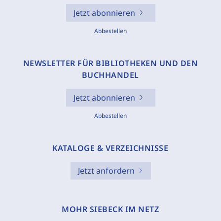
Jetzt abonnieren
Abbestellen
NEWSLETTER FÜR BIBLIOTHEKEN UND DEN
BUCHHANDEL
Jetzt abonnieren
Abbestellen
KATALOGE & VERZEICHNISSE
Jetzt anfordern
MOHR SIEBECK IM NETZ