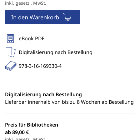
inkl. gesetzl. MwSt.
In den Warenkorb
eBook PDF
Digitalisierung nach Bestellung
978-3-16-169330-4
Digitalisierung nach Bestellung
Lieferbar innerhalb von bis zu 8 Wochen ab Bestellung
Preis für Bibliotheken
ab 89,00 €
inkl. gesetzl. MwSt.