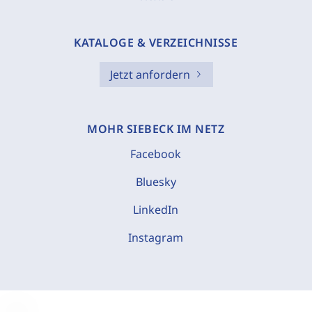
KATALOGE & VERZEICHNISSE
Jetzt anfordern
MOHR SIEBECK IM NETZ
Facebook
Bluesky
LinkedIn
Instagram