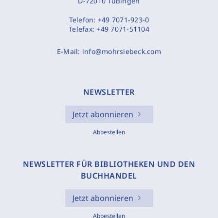
D-72010 Tübingen
Telefon:
+49 7071-923-0
Telefax:
+49 7071-51104
E-Mail:
info@mohrsiebeck.com
NEWSLETTER
Jetzt abonnieren
Abbestellen
NEWSLETTER FÜR BIBLIOTHEKEN UND DEN
BUCHHANDEL
Jetzt abonnieren
Abbestellen