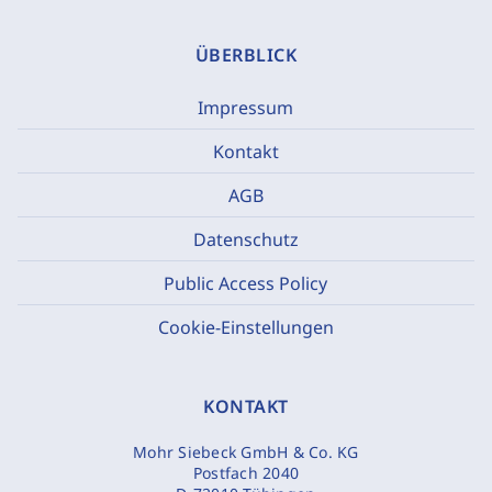
ÜBERBLICK
Impressum
Kontakt
AGB
Datenschutz
Public Access Policy
Cookie-Einstellungen
KONTAKT
Mohr Siebeck GmbH & Co. KG
Postfach 2040