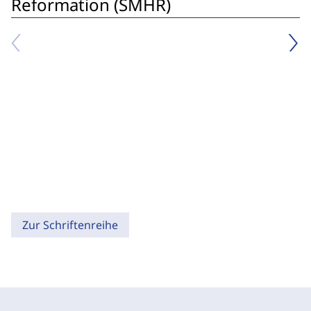
Reformation (SMHR)
Zur Schriftenreihe