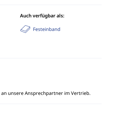
Auch verfügbar als:
Festeinband
e an unsere Ansprechpartner im Vertrieb.