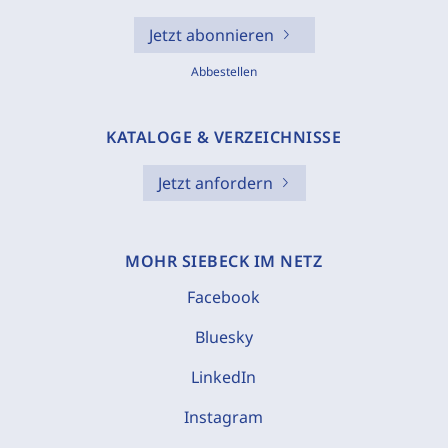
Jetzt abonnieren
Abbestellen
KATALOGE & VERZEICHNISSE
Jetzt anfordern
MOHR SIEBECK IM NETZ
Facebook
Bluesky
LinkedIn
Instagram