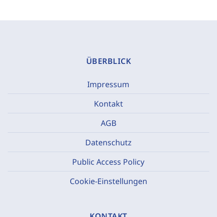
ÜBERBLICK
Impressum
Kontakt
AGB
Datenschutz
Public Access Policy
Cookie-Einstellungen
KONTAKT