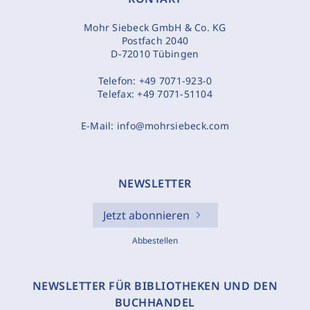
Mohr Siebeck GmbH & Co. KG
Postfach 2040
D-72010 Tübingen
Telefon:
+49 7071-923-0
Telefax:
+49 7071-51104
E-Mail:
info@mohrsiebeck.com
NEWSLETTER
Jetzt abonnieren
Abbestellen
NEWSLETTER FÜR BIBLIOTHEKEN UND DEN
BUCHHANDEL