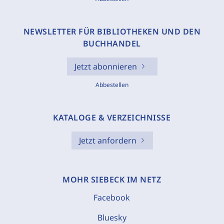
NEWSLETTER FÜR BIBLIOTHEKEN UND DEN
BUCHHANDEL
Jetzt abonnieren
Abbestellen
KATALOGE & VERZEICHNISSE
Jetzt anfordern
MOHR SIEBECK IM NETZ
Facebook
Bluesky