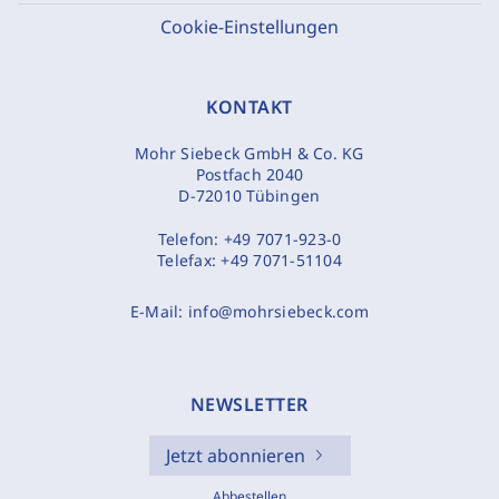
Cookie-Einstellungen
KONTAKT
Mohr Siebeck GmbH & Co. KG
Postfach 2040
D-72010 Tübingen
Telefon:
+49 7071-923-0
Telefax:
+49 7071-51104
E-Mail:
info@mohrsiebeck.com
NEWSLETTER
Jetzt abonnieren
Abbestellen