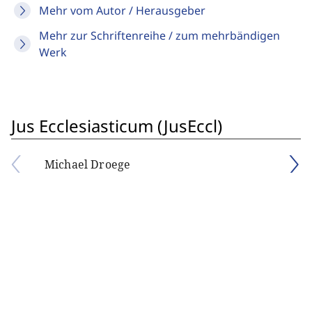
Mehr vom Autor / Herausgeber
Mehr zur Schriftenreihe / zum mehrbändigen
Werk
Jus Ecclesiasticum (JusEccl)
Michael Droege