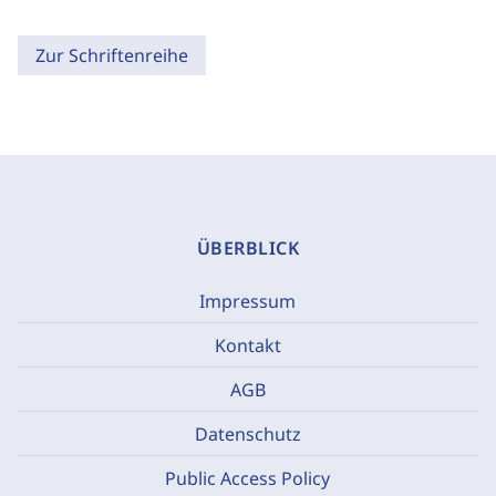
Zur Schriftenreihe
ÜBERBLICK
Impressum
Kontakt
AGB
Datenschutz
Public Access Policy