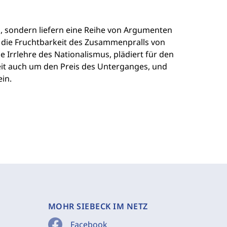
en, sondern liefern eine Reihe von Argumenten
 die Fruchtbarkeit des Zusammenpralls von
e Irrlehre des Nationalismus, plädiert für den
eit auch um den Preis des Unterganges, und
in.
MOHR SIEBECK IM NETZ
Facebook