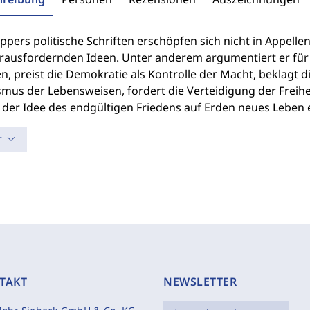
ppers politische Schriften erschöpfen sich nicht in Appell
rausfordernden Ideen. Unter anderem argumentiert er für
n, preist die Demokratie als Kontrolle der Macht, beklagt di
ismus der Lebensweisen, fordert die Verteidigung der Freih
 der Idee des endgültigen Friedens auf Erden neues Leben e
r
TAKT
NEWSLETTER