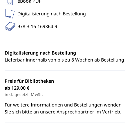
eBook PDF
Digitalisierung nach Bestellung
978-3-16-169364-9
Digitalisierung nach Bestellung
Lieferbar innerhalb von bis zu 8 Wochen ab Bestellung
Preis für Bibliotheken
ab 129,00 €
inkl. gesetzl. MwSt.
Für weitere Informationen und Bestellungen wenden
Sie sich bitte an unsere Ansprechpartner im Vertrieb.