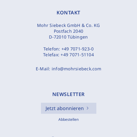
KONTAKT
Mohr Siebeck GmbH & Co. KG
Postfach 2040
D-72010 Tübingen
Telefon:
+49 7071-923-0
Telefax:
+49 7071-51104
E-Mail:
info@mohrsiebeck.com
NEWSLETTER
Jetzt abonnieren
Abbestellen