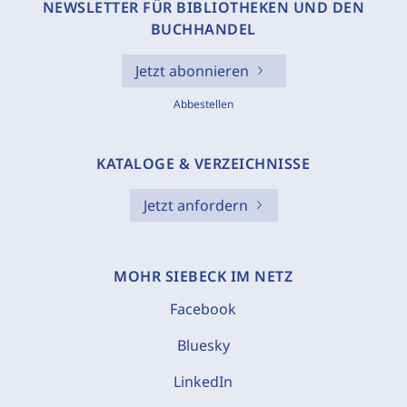
NEWSLETTER FÜR BIBLIOTHEKEN UND DEN
BUCHHANDEL
Jetzt abonnieren
Abbestellen
KATALOGE & VERZEICHNISSE
Jetzt anfordern
MOHR SIEBECK IM NETZ
Facebook
Bluesky
LinkedIn