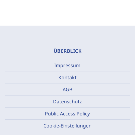
ÜBERBLICK
Impressum
Kontakt
AGB
Datenschutz
Public Access Policy
Cookie-Einstellungen