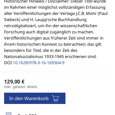
Historischer Hinweis / Disclaimer: Dieser Titel wurde
im Rahmen einer möglichst vollständigen Erfassung
aller Veröffentlichungen der Verlage J.C.B. Mohr (Paul
Siebeck) und H. Laupp’sche Buchhandlung
retrodigitalisiert, um ihn der wissenschaftlichen
Forschung auch digital zugänglich zu machen.
Veröffentlichungen aus früherer Zeit sind immer in
ihrem historischen Kontext zu betrachten; das gilt
besonders für Titel, die in der Zeit des
Nationalsozialismus 1933-1945 erschienen sind.
DOI
10.1628/978-3-16-169364-9
inkl. gesetzl. MwSt.
In den Warenkorb