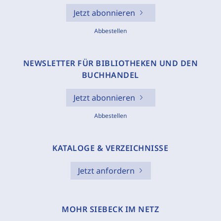
Jetzt abonnieren
Abbestellen
NEWSLETTER FÜR BIBLIOTHEKEN UND DEN
BUCHHANDEL
Jetzt abonnieren
Abbestellen
KATALOGE & VERZEICHNISSE
Jetzt anfordern
MOHR SIEBECK IM NETZ