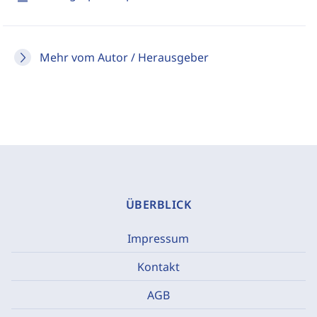
Mehr vom Autor / Herausgeber
ÜBERBLICK
Impressum
Kontakt
AGB