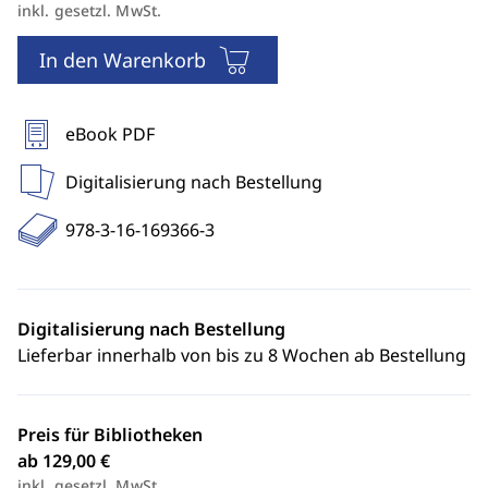
inkl. gesetzl. MwSt.
In den Warenkorb
eBook PDF
Digitalisierung nach Bestellung
978-3-16-169366-3
Digitalisierung nach Bestellung
Lieferbar innerhalb von bis zu 8 Wochen ab Bestellung
Preis für Bibliotheken
ab 129,00 €
inkl. gesetzl. MwSt.