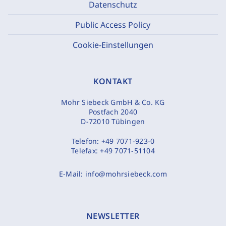
Datenschutz
Public Access Policy
Cookie-Einstellungen
KONTAKT
Mohr Siebeck GmbH & Co. KG
Postfach 2040
D-72010 Tübingen
Telefon:
+49 7071-923-0
Telefax:
+49 7071-51104
E-Mail:
info@mohrsiebeck.com
NEWSLETTER