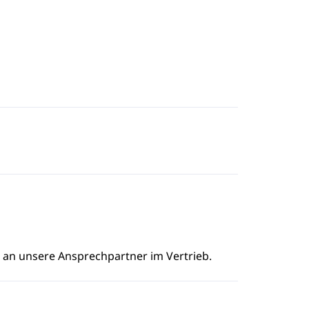
e an unsere Ansprechpartner im Vertrieb.