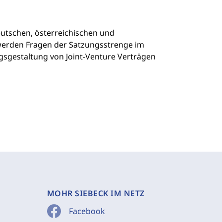
utschen, österreichischen und
 werden Fragen der Satzungsstrenge im
agsgestaltung von Joint-Venture Verträgen
MOHR SIEBECK IM NETZ
Facebook