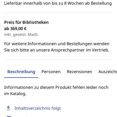
Lieferbar innerhalb von bis zu 8 Wochen ab Bestellung
Preis für Bibliotheken
ab 369,00 €
inkl. gesetzl. MwSt.
Für weitere Informationen und Bestellungen wenden
Sie sich bitte an unsere Ansprechpartner im Vertrieb.
Beschreibung
Personen
Rezensionen
Auszeic
Informationen zu diesem Produkt fehlen leider noch
im Katalog.
download
Inhaltsverzeichnis folgt