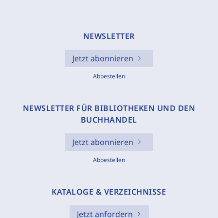
NEWSLETTER
Jetzt abonnieren
Abbestellen
NEWSLETTER FÜR BIBLIOTHEKEN UND DEN
BUCHHANDEL
Jetzt abonnieren
Abbestellen
KATALOGE & VERZEICHNISSE
Jetzt anfordern