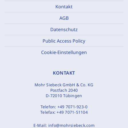
Kontakt
AGB
Datenschutz
Public Access Policy
Cookie-Einstellungen
KONTAKT
Mohr Siebeck GmbH & Co. KG
Postfach 2040
D-72010 Tübingen
Telefon:
+49 7071-923-0
Telefax:
+49 7071-51104
E-Mail:
info@mohrsiebeck.com