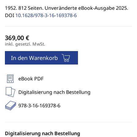
1952. 812 Seiten. Unveränderte eBook-Ausgabe 2025.
DOI
10.1628/978-3-16-169378-6
inkl. gesetzl. MwSt.
In den Warenkorb
eBook PDF
Digitalisierung nach Bestellung
978-3-16-169378-6
Digitalisierung nach Bestellung