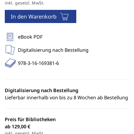
inkl. gesetzl. MwSt.
In den Warenkorb
eBook PDF
Digitalisierung nach Bestellung
978-3-16-169381-6
Digitalisierung nach Bestellung
Lieferbar innerhalb von bis zu 8 Wochen ab Bestellung
Preis für Bibliotheken
ab 129,00 €
inkl. gesetzl. MwSt.