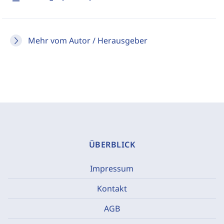
Mehr vom Autor / Herausgeber
ÜBERBLICK
Impressum
Kontakt
AGB