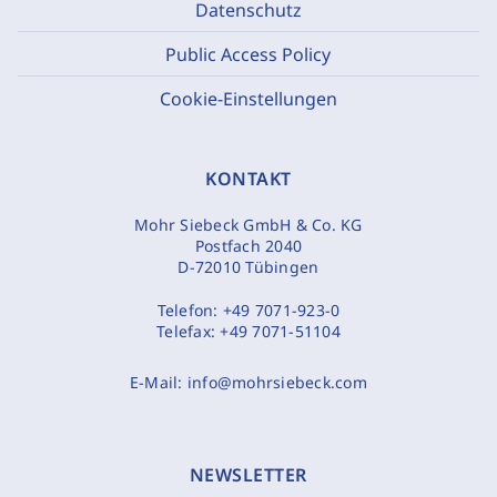
Datenschutz
Public Access Policy
Cookie-Einstellungen
KONTAKT
Mohr Siebeck GmbH & Co. KG
Postfach 2040
D-72010 Tübingen
Telefon:
+49 7071-923-0
Telefax:
+49 7071-51104
E-Mail:
info@mohrsiebeck.com
NEWSLETTER