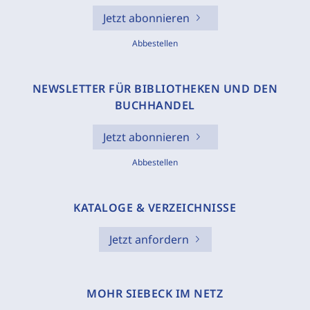
Jetzt abonnieren
Abbestellen
NEWSLETTER FÜR BIBLIOTHEKEN UND DEN
BUCHHANDEL
Jetzt abonnieren
Abbestellen
KATALOGE & VERZEICHNISSE
Jetzt anfordern
MOHR SIEBECK IM NETZ