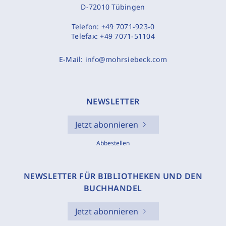
D-72010 Tübingen
Telefon:
+49 7071-923-0
Telefax:
+49 7071-51104
E-Mail:
info@mohrsiebeck.com
NEWSLETTER
Jetzt abonnieren
Abbestellen
NEWSLETTER FÜR BIBLIOTHEKEN UND DEN
BUCHHANDEL
Jetzt abonnieren