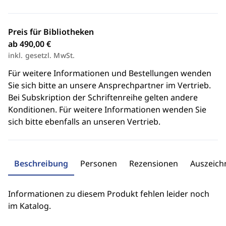
Preis für Bibliotheken
ab 490,00 €
inkl. gesetzl. MwSt.
Für weitere Informationen und Bestellungen wenden
Sie sich bitte an unsere Ansprechpartner im Vertrieb.
Bei Subskription der Schriftenreihe gelten andere
Konditionen. Für weitere Informationen wenden Sie
sich bitte ebenfalls an unseren Vertrieb.
Beschreibung
Personen
Rezensionen
Auszeic
Informationen zu diesem Produkt fehlen leider noch
im Katalog.