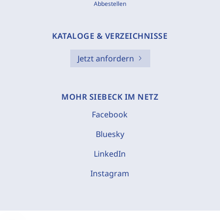
Abbestellen
KATALOGE & VERZEICHNISSE
Jetzt anfordern
MOHR SIEBECK IM NETZ
Facebook
Bluesky
LinkedIn
Instagram