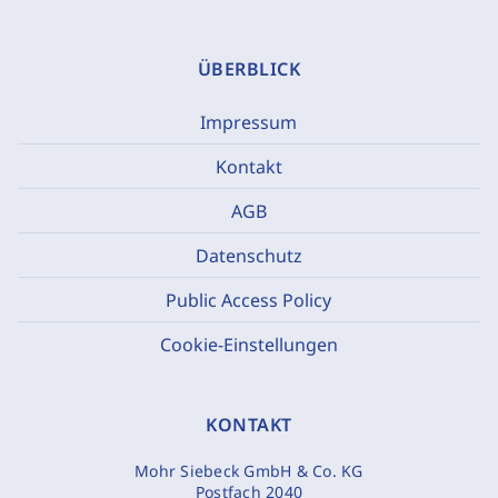
ÜBERBLICK
Impressum
Kontakt
AGB
Datenschutz
Public Access Policy
Cookie-Einstellungen
KONTAKT
Mohr Siebeck GmbH & Co. KG
Postfach 2040