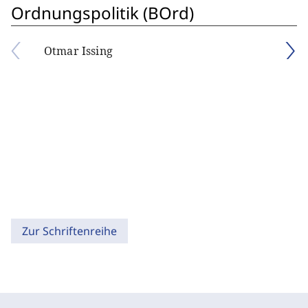
Ordnungspolitik (BOrd)
Otmar Issing
Zur Schriftenreihe