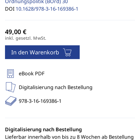
Ordnungspolitik (BOrd)
30
DOI
10.1628/978-3-16-169386-1
inkl. gesetzl. MwSt.
In den Warenkorb
eBook PDF
Digitalisierung nach Bestellung
978-3-16-169386-1
Digitalisierung nach Bestellung
Lieferbar innerhalb von bis zu 8 Wochen ab Bestellung