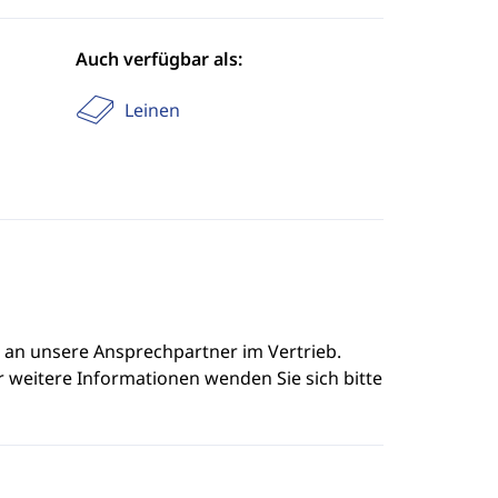
Auch verfügbar als:
Leinen
e an unsere Ansprechpartner im Vertrieb.
r weitere Informationen wenden Sie sich bitte