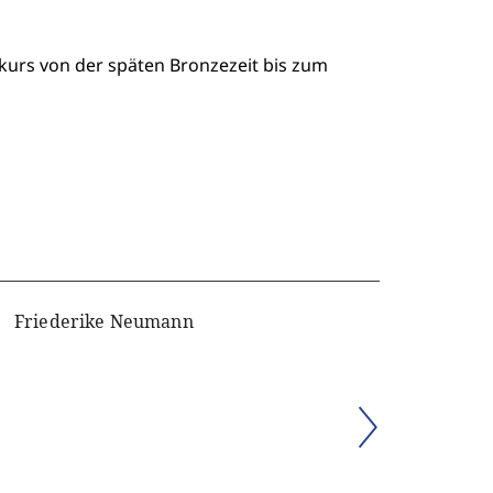
kurs von der späten Bronzezeit bis zum
Friederike Neumann