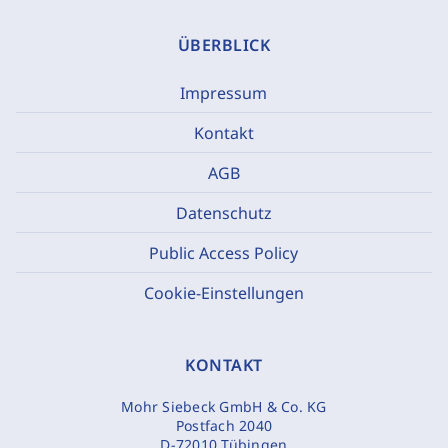
ÜBERBLICK
Impressum
Kontakt
AGB
Datenschutz
Public Access Policy
Cookie-Einstellungen
KONTAKT
Mohr Siebeck GmbH & Co. KG
Postfach 2040
D-72010 Tübingen