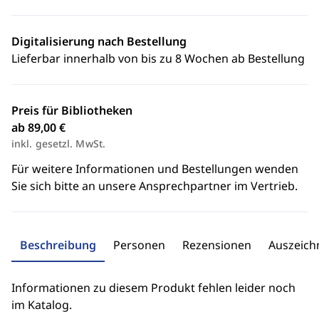
Digitalisierung nach Bestellung
Lieferbar innerhalb von bis zu 8 Wochen ab Bestellung
Preis für Bibliotheken
ab 89,00 €
inkl. gesetzl. MwSt.
Für weitere Informationen und Bestellungen wenden
Sie sich bitte an unsere Ansprechpartner im Vertrieb.
Beschreibung
Personen
Rezensionen
Auszeic
Informationen zu diesem Produkt fehlen leider noch
im Katalog.