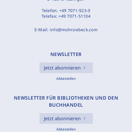
Telefon:
+49 7071-923-0
Telefax:
+49 7071-51104
E-Mail:
info@mohrsiebeck.com
NEWSLETTER
Jetzt abonnieren
Abbestellen
NEWSLETTER FÜR BIBLIOTHEKEN UND DEN
BUCHHANDEL
Jetzt abonnieren
Abbestellen