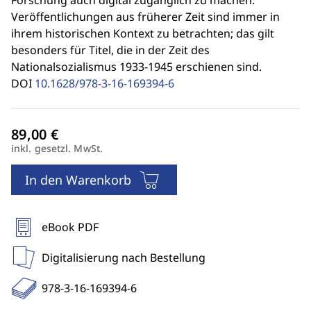
Forschung auch digital zugänglich zu machen.
Veröffentlichungen aus früherer Zeit sind immer in
ihrem historischen Kontext zu betrachten; das gilt
besonders für Titel, die in der Zeit des
Nationalsozialismus 1933-1945 erschienen sind.
DOI
10.1628/978-3-16-169394-6
inkl. gesetzl. MwSt.
In den Warenkorb
eBook PDF
Digitalisierung nach Bestellung
978-3-16-169394-6