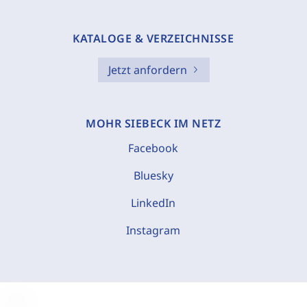
KATALOGE & VERZEICHNISSE
Jetzt anfordern
MOHR SIEBECK IM NETZ
Facebook
Bluesky
LinkedIn
Instagram