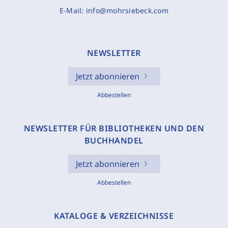
E-Mail:
info@mohrsiebeck.com
NEWSLETTER
Jetzt abonnieren
Abbestellen
NEWSLETTER FÜR BIBLIOTHEKEN UND DEN
BUCHHANDEL
Jetzt abonnieren
Abbestellen
KATALOGE & VERZEICHNISSE