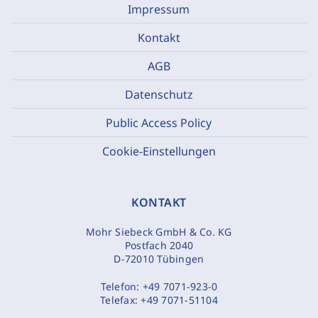
Impressum
Kontakt
AGB
Datenschutz
Public Access Policy
Cookie-Einstellungen
KONTAKT
Mohr Siebeck GmbH & Co. KG
Postfach 2040
D-72010 Tübingen
Telefon:
+49 7071-923-0
Telefax:
+49 7071-51104