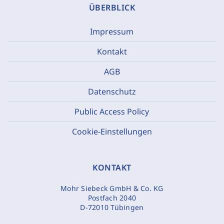
ÜBERBLICK
Impressum
Kontakt
AGB
Datenschutz
Public Access Policy
Cookie-Einstellungen
KONTAKT
Mohr Siebeck GmbH & Co. KG
Postfach 2040
D-72010 Tübingen