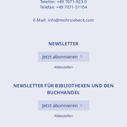
Telefon:
+49 7071-923-0
Telefax:
+49 7071-51104
E-Mail:
info@mohrsiebeck.com
NEWSLETTER
Jetzt abonnieren
Abbestellen
NEWSLETTER FÜR BIBLIOTHEKEN UND DEN
BUCHHANDEL
Jetzt abonnieren
Abbestellen