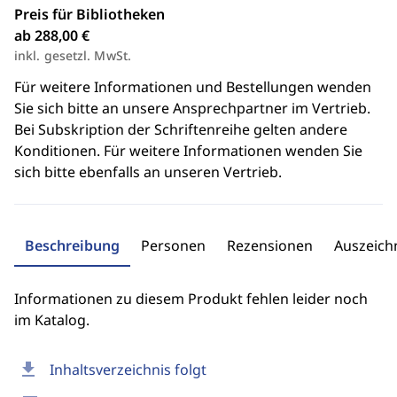
Preis für Bibliotheken
ab 288,00 €
inkl. gesetzl. MwSt.
Für weitere Informationen und Bestellungen wenden
Sie sich bitte an unsere Ansprechpartner im Vertrieb.
Bei Subskription der Schriftenreihe gelten andere
Konditionen. Für weitere Informationen wenden Sie
sich bitte ebenfalls an unseren Vertrieb.
Beschreibung
Personen
Rezensionen
Auszeic
Informationen zu diesem Produkt fehlen leider noch
im Katalog.
download
Inhaltsverzeichnis folgt