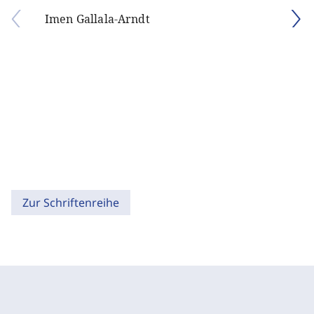
Imen Gallala-Arndt
Zur Schriftenreihe