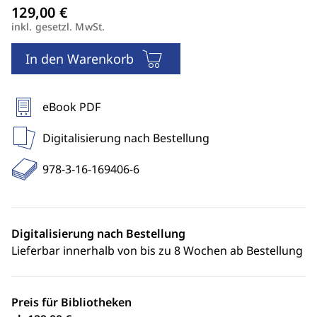
inkl. gesetzl. MwSt.
In den Warenkorb
eBook PDF
Digitalisierung nach Bestellung
978-3-16-169406-6
Digitalisierung nach Bestellung
Lieferbar innerhalb von bis zu 8 Wochen ab Bestellung
Preis für Bibliotheken