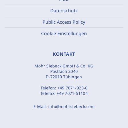
Datenschutz
Public Access Policy
Cookie-Einstellungen
KONTAKT
Mohr Siebeck GmbH & Co. KG
Postfach 2040
D-72010 Tübingen
Telefon:
+49 7071-923-0
Telefax:
+49 7071-51104
E-Mail:
info@mohrsiebeck.com