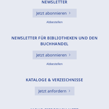
NEWSLETTER
Jetzt abonnieren
Abbestellen
NEWSLETTER FÜR BIBLIOTHEKEN UND DEN
BUCHHANDEL
Jetzt abonnieren
Abbestellen
KATALOGE & VERZEICHNISSE
Jetzt anfordern