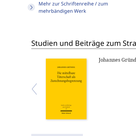
Mehr zur Schriftenreihe / zum
mehrbändigen Werk
Studien und Beiträge zum Stra
Johannes Gründ