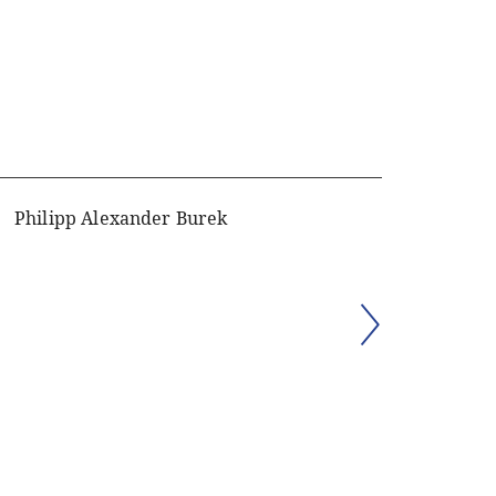
Philipp Alexander Burek