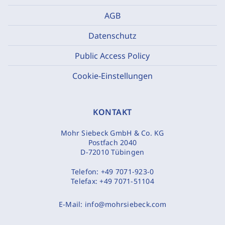
AGB
Datenschutz
Public Access Policy
Cookie-Einstellungen
KONTAKT
Mohr Siebeck GmbH & Co. KG
Postfach 2040
D-72010 Tübingen
Telefon:
+49 7071-923-0
Telefax:
+49 7071-51104
E-Mail:
info@mohrsiebeck.com