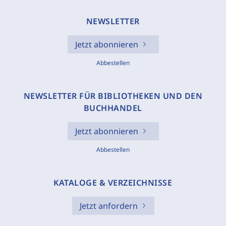
NEWSLETTER
Jetzt abonnieren
Abbestellen
NEWSLETTER FÜR BIBLIOTHEKEN UND DEN
BUCHHANDEL
Jetzt abonnieren
Abbestellen
KATALOGE & VERZEICHNISSE
Jetzt anfordern