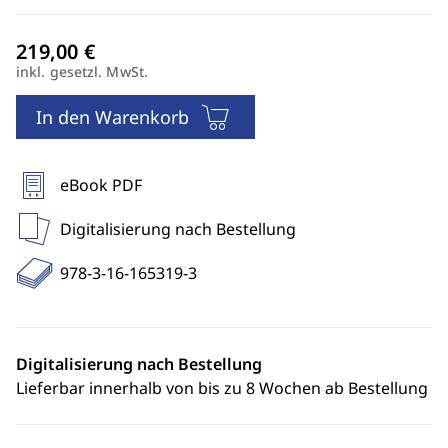
inkl. gesetzl. MwSt.
In den Warenkorb
eBook PDF
Digitalisierung nach Bestellung
978-3-16-165319-3
Digitalisierung nach Bestellung
Lieferbar innerhalb von bis zu 8 Wochen ab Bestellung