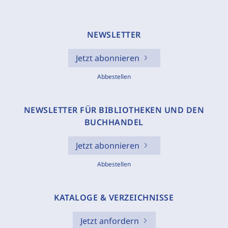
NEWSLETTER
Jetzt abonnieren
Abbestellen
NEWSLETTER FÜR BIBLIOTHEKEN UND DEN
BUCHHANDEL
Jetzt abonnieren
Abbestellen
KATALOGE & VERZEICHNISSE
Jetzt anfordern