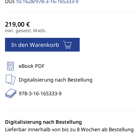
DOI
10.1628/978-3-16-165333-9
inkl. gesetzl. MwSt.
In den Warenkorb
eBook PDF
Digitalisierung nach Bestellung
978-3-16-165333-9
Digitalisierung nach Bestellung
Lieferbar innerhalb von bis zu 8 Wochen ab Bestellung