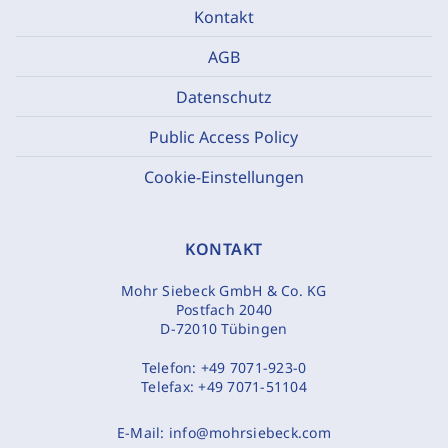
Kontakt
AGB
Datenschutz
Public Access Policy
Cookie-Einstellungen
KONTAKT
Mohr Siebeck GmbH & Co. KG
Postfach 2040
D-72010 Tübingen
Telefon:
+49 7071-923-0
Telefax:
+49 7071-51104
E-Mail:
info@mohrsiebeck.com