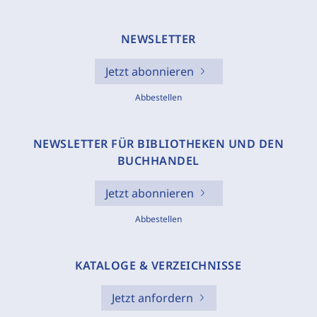
NEWSLETTER
Jetzt abonnieren
Abbestellen
NEWSLETTER FÜR BIBLIOTHEKEN UND DEN
BUCHHANDEL
Jetzt abonnieren
Abbestellen
KATALOGE & VERZEICHNISSE
Jetzt anfordern