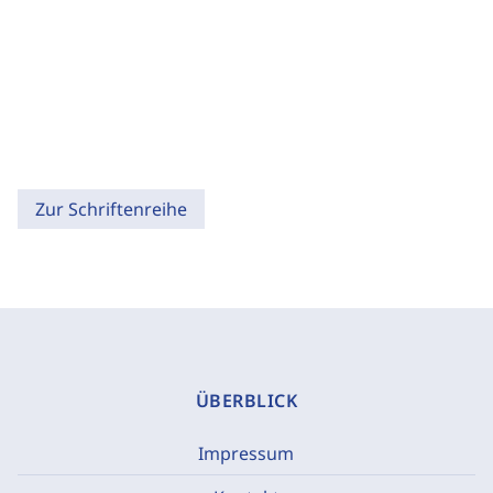
Zur Schriftenreihe
ÜBERBLICK
Impressum