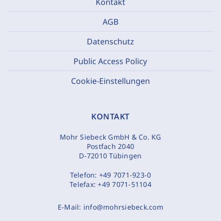
Kontakt
AGB
Datenschutz
Public Access Policy
Cookie-Einstellungen
KONTAKT
Mohr Siebeck GmbH & Co. KG
Postfach 2040
D-72010 Tübingen
Telefon:
+49 7071-923-0
Telefax:
+49 7071-51104
E-Mail:
info@mohrsiebeck.com