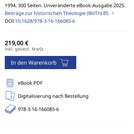
1994. 300 Seiten. Unveränderte eBook-Ausgabe 2025.
Beiträge zur historischen Theologie (BHTh)
85
DOI
10.1628/978-3-16-166085-6
inkl. gesetzl. MwSt.
In den Warenkorb
eBook PDF
Digitalisierung nach Bestellung
978-3-16-166085-6