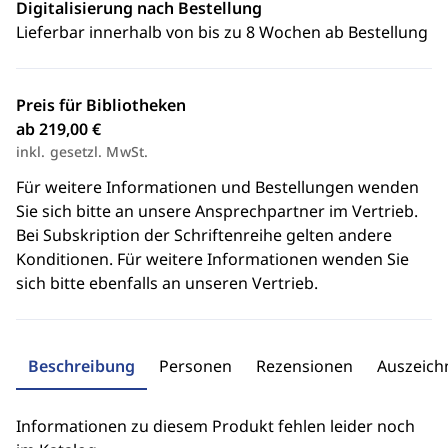
Digitalisierung nach Bestellung
Lieferbar innerhalb von bis zu 8 Wochen ab Bestellung
Preis für Bibliotheken
ab 219,00 €
inkl. gesetzl. MwSt.
Für weitere Informationen und Bestellungen wenden
Sie sich bitte an unsere Ansprechpartner im Vertrieb.
Bei Subskription der Schriftenreihe gelten andere
Konditionen. Für weitere Informationen wenden Sie
sich bitte ebenfalls an unseren Vertrieb.
Beschreibung
Personen
Rezensionen
Auszeic
Informationen zu diesem Produkt fehlen leider noch