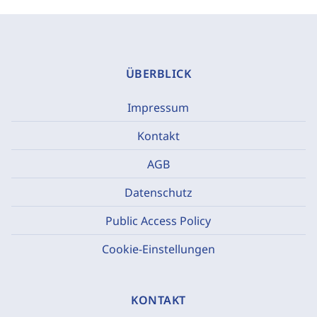
ÜBERBLICK
Impressum
Kontakt
AGB
Datenschutz
Public Access Policy
Cookie-Einstellungen
KONTAKT