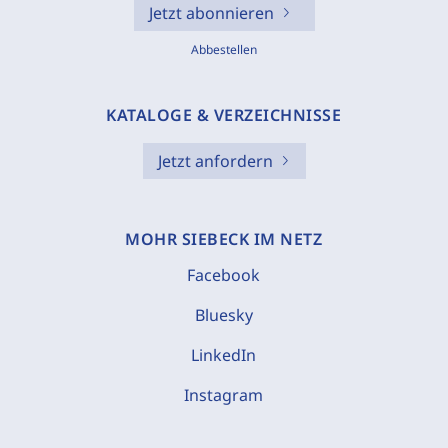
Jetzt abonnieren
Abbestellen
KATALOGE & VERZEICHNISSE
Jetzt anfordern
MOHR SIEBECK IM NETZ
Facebook
Bluesky
LinkedIn
Instagram