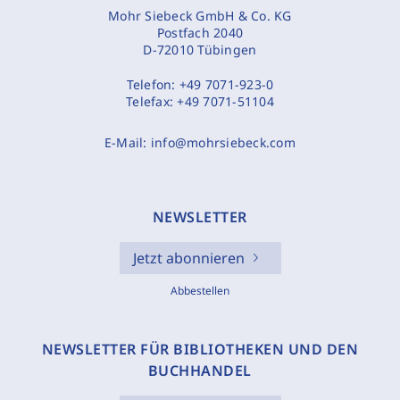
Mohr Siebeck GmbH & Co. KG
Postfach 2040
D-72010 Tübingen
Telefon:
+49 7071-923-0
Telefax:
+49 7071-51104
E-Mail:
info@mohrsiebeck.com
NEWSLETTER
Jetzt abonnieren
Abbestellen
NEWSLETTER FÜR BIBLIOTHEKEN UND DEN
BUCHHANDEL