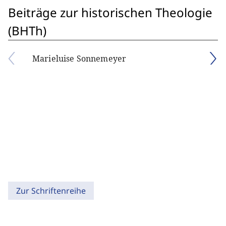
Beiträge zur historischen Theologie
(BHTh)
Marieluise Sonnemeyer
Zur Schriftenreihe