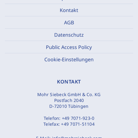
Kontakt
AGB
Datenschutz
Public Access Policy
Cookie-Einstellungen
KONTAKT
Mohr Siebeck GmbH & Co. KG
Postfach 2040
D-72010 Tübingen
Telefon:
+49 7071-923-0
Telefax:
+49 7071-51104