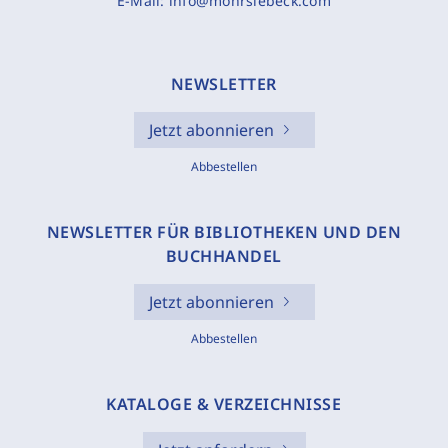
E-Mail:
info@mohrsiebeck.com
NEWSLETTER
Jetzt abonnieren
Abbestellen
NEWSLETTER FÜR BIBLIOTHEKEN UND DEN
BUCHHANDEL
Jetzt abonnieren
Abbestellen
KATALOGE & VERZEICHNISSE