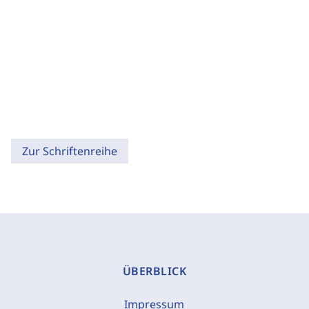
Zur Schriftenreihe
ÜBERBLICK
Impressum