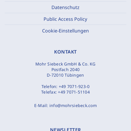
Datenschutz
Public Access Policy
Cookie-Einstellungen
KONTAKT
Mohr Siebeck GmbH & Co. KG
Postfach 2040
D-72010 Tübingen
Telefon:
+49 7071-923-0
Telefax:
+49 7071-51104
E-Mail:
info@mohrsiebeck.com
NEWSLETTER