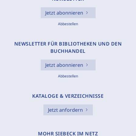
Jetzt abonnieren
Abbestellen
NEWSLETTER FÜR BIBLIOTHEKEN UND DEN
BUCHHANDEL
Jetzt abonnieren
Abbestellen
KATALOGE & VERZEICHNISSE
Jetzt anfordern
MOHR SIEBECK IM NETZ