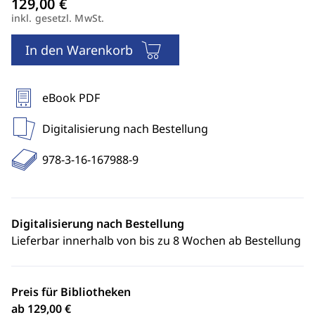
inkl. gesetzl. MwSt.
In den Warenkorb
eBook PDF
Digitalisierung nach Bestellung
978-3-16-167988-9
Digitalisierung nach Bestellung
Lieferbar innerhalb von bis zu 8 Wochen ab Bestellung
Preis für Bibliotheken
ab 129,00 €