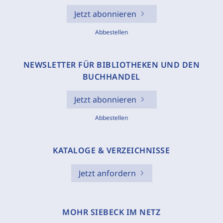
Jetzt abonnieren
Abbestellen
NEWSLETTER FÜR BIBLIOTHEKEN UND DEN
BUCHHANDEL
Jetzt abonnieren
Abbestellen
KATALOGE & VERZEICHNISSE
Jetzt anfordern
MOHR SIEBECK IM NETZ