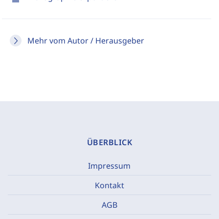
Mehr vom Autor / Herausgeber
ÜBERBLICK
Impressum
Kontakt
AGB