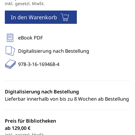
inkl. gesetzl. MwSt.
In den Warenkorb
eBook PDF
Digitalisierung nach Bestellung
978-3-16-169468-4
Digitalisierung nach Bestellung
Lieferbar innerhalb von bis zu 8 Wochen ab Bestellung
Preis für Bibliotheken
ab 129,00 €
inkl. gesetzl. MwSt.