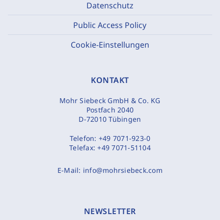
Datenschutz
Public Access Policy
Cookie-Einstellungen
KONTAKT
Mohr Siebeck GmbH & Co. KG
Postfach 2040
D-72010 Tübingen
Telefon:
+49 7071-923-0
Telefax:
+49 7071-51104
E-Mail:
info@mohrsiebeck.com
NEWSLETTER