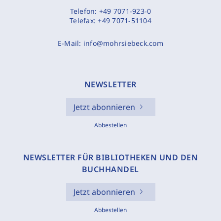
Telefon:
+49 7071-923-0
Telefax:
+49 7071-51104
E-Mail:
info@mohrsiebeck.com
NEWSLETTER
Jetzt abonnieren
Abbestellen
NEWSLETTER FÜR BIBLIOTHEKEN UND DEN
BUCHHANDEL
Jetzt abonnieren
Abbestellen