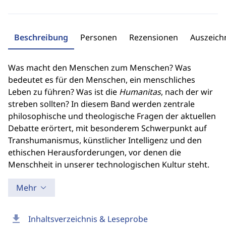
Beschreibung
Personen
Rezensionen
Auszeic
Was macht den Menschen zum Menschen? Was
bedeutet es für den Menschen, ein menschliches
Leben zu führen? Was ist die
Humanitas
, nach der wir
streben sollten? In diesem Band werden zentrale
philosophische und theologische Fragen der aktuellen
Debatte erörtert, mit besonderem Schwerpunkt auf
Transhumanismus, künstlicher Intelligenz und den
ethischen Herausforderungen, vor denen die
Menschheit in unserer technologischen Kultur steht.
Mehr
download
Inhaltsverzeichnis & Leseprobe