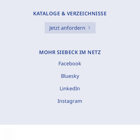
KATALOGE & VERZEICHNISSE
Jetzt anfordern
MOHR SIEBECK IM NETZ
Facebook
Bluesky
LinkedIn
Instagram