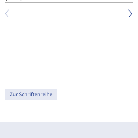
Zur Schriftenreihe