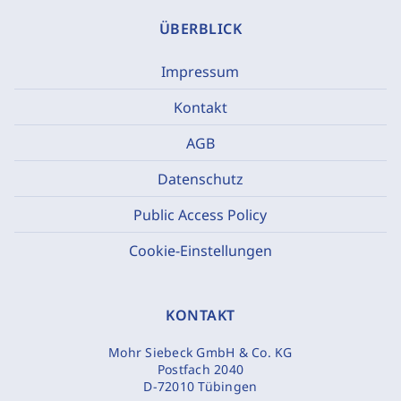
ÜBERBLICK
Impressum
Kontakt
AGB
Datenschutz
Public Access Policy
Cookie-Einstellungen
KONTAKT
Mohr Siebeck GmbH & Co. KG
Postfach 2040
D-72010 Tübingen