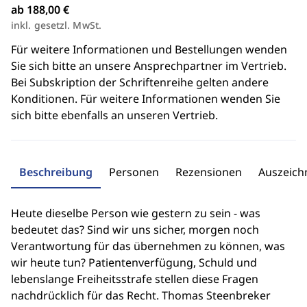
ab 188,00 €
inkl. gesetzl. MwSt.
Für weitere Informationen und Bestellungen wenden
Sie sich bitte an unsere Ansprechpartner im Vertrieb.
Bei Subskription der Schriftenreihe gelten andere
Konditionen. Für weitere Informationen wenden Sie
sich bitte ebenfalls an unseren Vertrieb.
Beschreibung
Personen
Rezensionen
Auszeic
Heute dieselbe Person wie gestern zu sein - was
bedeutet das? Sind wir uns sicher, morgen noch
Verantwortung für das übernehmen zu können, was
wir heute tun? Patientenverfügung, Schuld und
lebenslange Freiheitsstrafe stellen diese Fragen
nachdrücklich für das Recht. Thomas Steenbreker