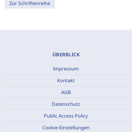
Zur Schriftenreihe
ÜBERBLICK
Impressum
Kontakt
AGB
Datenschutz
Public Access Policy
Cookie-Einstellungen