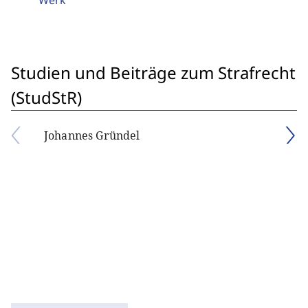
Werk
Studien und Beiträge zum Strafrecht
(StudStR)
Johannes Gründel