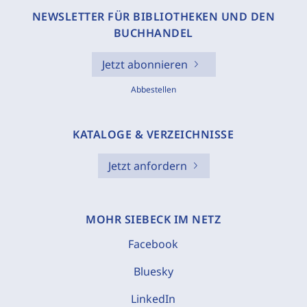
NEWSLETTER FÜR BIBLIOTHEKEN UND DEN
BUCHHANDEL
Jetzt abonnieren
Abbestellen
KATALOGE & VERZEICHNISSE
Jetzt anfordern
MOHR SIEBECK IM NETZ
Facebook
Bluesky
LinkedIn