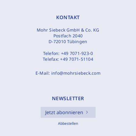
KONTAKT
Mohr Siebeck GmbH & Co. KG
Postfach 2040
D-72010 Tübingen
Telefon:
+49 7071-923-0
Telefax:
+49 7071-51104
E-Mail:
info@mohrsiebeck.com
NEWSLETTER
Jetzt abonnieren
Abbestellen