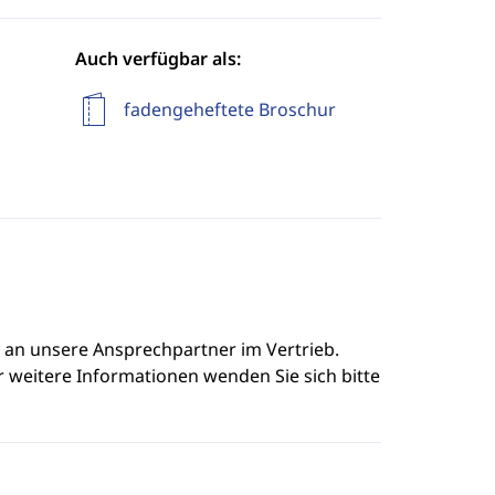
Auch verfügbar als:
fadengeheftete Broschur
e an unsere Ansprechpartner im Vertrieb.
r weitere Informationen wenden Sie sich bitte