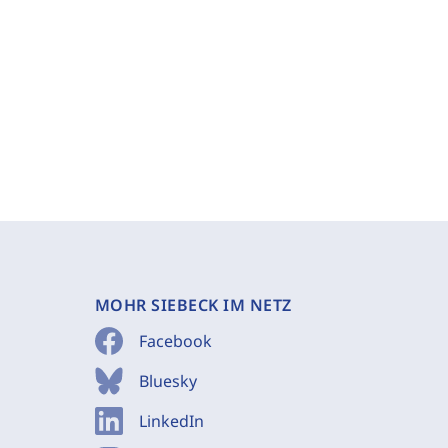
MOHR SIEBECK IM NETZ
Facebook
Bluesky
LinkedIn