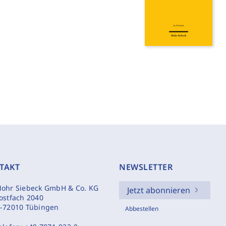
TAKT
NEWSLETTER
ohr Siebeck GmbH & Co. KG
Jetzt abonnieren
ostfach 2040
-72010 Tübingen
Abbestellen