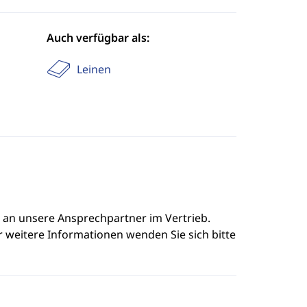
Auch verfügbar als:
Leinen
e an unsere Ansprechpartner im Vertrieb.
r weitere Informationen wenden Sie sich bitte