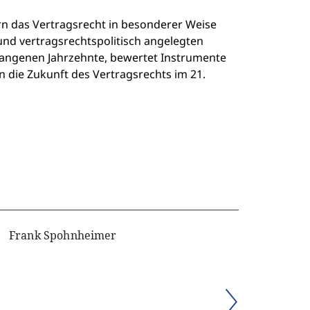
rn das Vertragsrecht in besonderer Weise
und vertragsrechtspolitisch angelegten
gangenen Jahrzehnte, bewertet Instrumente
n die Zukunft des Vertragsrechts im 21.
Frank Spohnheimer