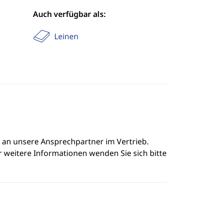
Auch verfügbar als:
Leinen
e an unsere Ansprechpartner im Vertrieb.
r weitere Informationen wenden Sie sich bitte