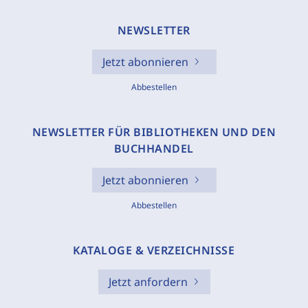
NEWSLETTER
Jetzt abonnieren
Abbestellen
NEWSLETTER FÜR BIBLIOTHEKEN UND DEN
BUCHHANDEL
Jetzt abonnieren
Abbestellen
KATALOGE & VERZEICHNISSE
Jetzt anfordern