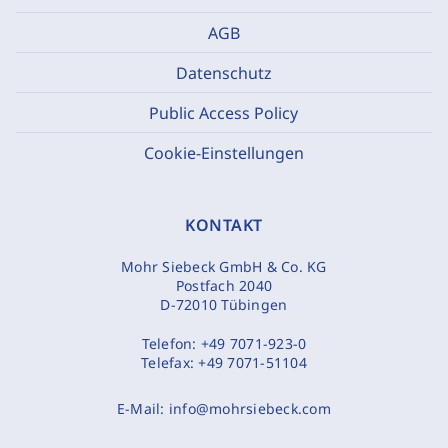
AGB
Datenschutz
Public Access Policy
Cookie-Einstellungen
KONTAKT
Mohr Siebeck GmbH & Co. KG
Postfach 2040
D-72010 Tübingen
Telefon:
+49 7071-923-0
Telefax:
+49 7071-51104
E-Mail:
info@mohrsiebeck.com