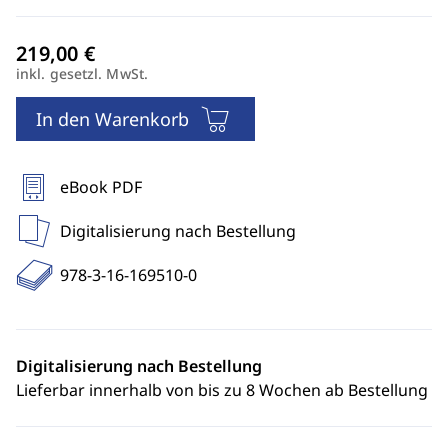
inkl. gesetzl. MwSt.
In den Warenkorb
eBook PDF
Digitalisierung nach Bestellung
978-3-16-169510-0
Digitalisierung nach Bestellung
Lieferbar innerhalb von bis zu 8 Wochen ab Bestellung