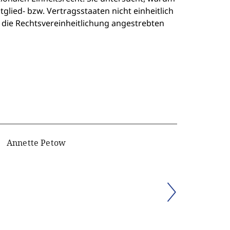
glied- bzw. Vertragsstaaten nicht einheitlich
 die Rechtsvereinheitlichung angestrebten
Annette Petow