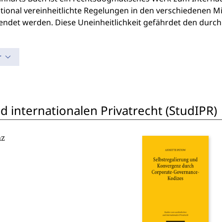
tional vereinheitlichte Regelungen in den verschiedenen Mit
ndet werden. Diese Uneinheitlichkeit gefährdet den durch
r
 internationalen Privatrecht (StudIPR)
nz