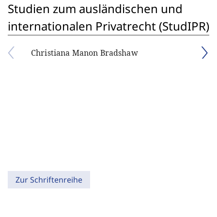
Studien zum ausländischen und
internationalen Privatrecht (StudIPR)
Christiana Manon Bradshaw
Zur Schriftenreihe