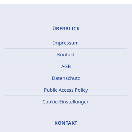
ÜBERBLICK
Impressum
Kontakt
AGB
Datenschutz
Public Access Policy
Cookie-Einstellungen
KONTAKT