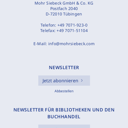
Mohr Siebeck GmbH & Co. KG
Postfach 2040
D-72010 Tübingen
Telefon:
+49 7071-923-0
Telefax:
+49 7071-51104
E-Mail:
info@mohrsiebeck.com
NEWSLETTER
Jetzt abonnieren
Abbestellen
NEWSLETTER FÜR BIBLIOTHEKEN UND DEN
BUCHHANDEL