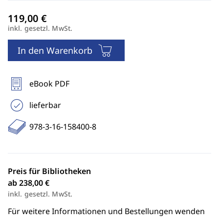
inkl. gesetzl. MwSt.
In den Warenkorb
eBook PDF
lieferbar
978-3-16-158400-8
Preis für Bibliotheken
ab 238,00 €
inkl. gesetzl. MwSt.
Für weitere Informationen und Bestellungen wenden