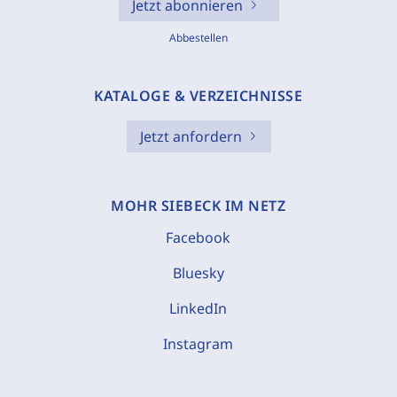
Jetzt abonnieren
Abbestellen
KATALOGE & VERZEICHNISSE
Jetzt anfordern
MOHR SIEBECK IM NETZ
Facebook
Bluesky
LinkedIn
Instagram