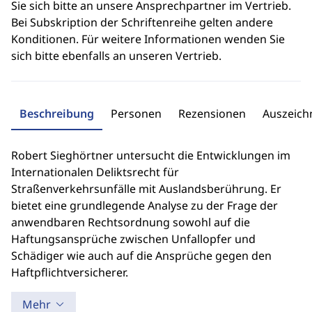
Sie sich bitte an unsere Ansprechpartner im Vertrieb.
Bei Subskription der Schriftenreihe gelten andere
Konditionen. Für weitere Informationen wenden Sie
sich bitte ebenfalls an unseren Vertrieb.
Beschreibung
Personen
Rezensionen
Auszeic
Robert Sieghörtner untersucht die Entwicklungen im
Internationalen Deliktsrecht für
Straßenverkehrsunfälle mit Auslandsberührung. Er
bietet eine grundlegende Analyse zu der Frage der
anwendbaren Rechtsordnung sowohl auf die
Haftungsansprüche zwischen Unfallopfer und
Schädiger wie auch auf die Ansprüche gegen den
Haftpflichtversicherer.
Mehr