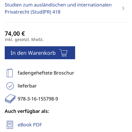
Studien zum ausländischen und internationalen
Privatrecht (StudIPR)
418
inkl. gesetzl. MwSt.
In den Warenkorb
fadengeheftete Broschur
lieferbar
978-3-16-155798-9
Auch verfügbar als:
eBook PDF