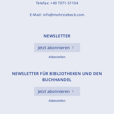
Telefax:
+49 7071-51104
E-Mail:
info@mohrsiebeck.com
NEWSLETTER
Jetzt abonnieren
Abbestellen
NEWSLETTER FÜR BIBLIOTHEKEN UND DEN
BUCHHANDEL
Jetzt abonnieren
Abbestellen