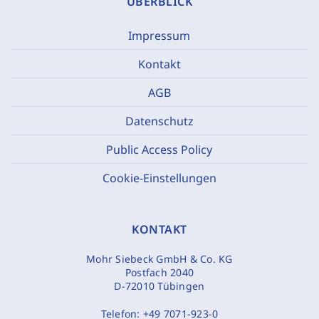
ÜBERBLICK
Impressum
Kontakt
AGB
Datenschutz
Public Access Policy
Cookie-Einstellungen
KONTAKT
Mohr Siebeck GmbH & Co. KG
Postfach 2040
D-72010 Tübingen
Telefon:
+49 7071-923-0