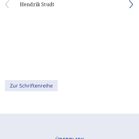
Hendrik Studt
Zur Schriftenreihe